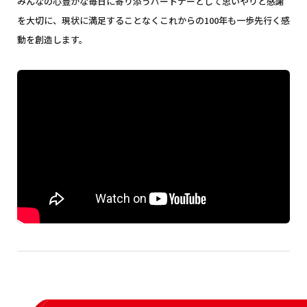
みんなの心豊かな毎日に寄り添うパートナーとして
思いやりと感謝
を大切に、現状に満足することなく
これからの100年も一歩先行く感
動を創造します。