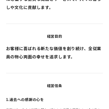
しや文化に貢献します。
経営目的
お客様に喜ばれる新たな価値を創り続け、
全従業
員の物心両面の幸せを追求します。
経営信条
1.過去への感謝の心を