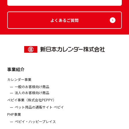
よくあるご質問
事業紹介
カレンダー事業
一般のお客様向け商品
法人のお客様向け商品
ぺピイ事業（株式会社PEPPY）
ペット用品の通販サイト ペピイ
PHP事業
ペピイ・ハッピープレイス