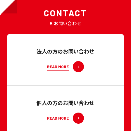
CONTACT
お問い合わせ
法人の方のお問い合わせ
READ MORE
個人の方のお問い合わせ
READ MORE