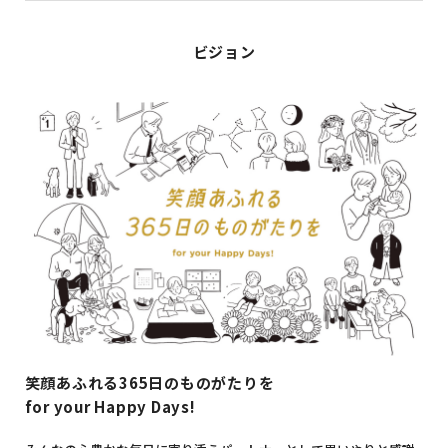
ビジョン
笑顔あふれる365日のものがたりを
for your Happy Days!