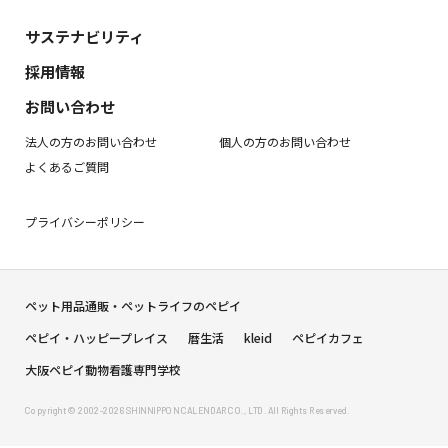
サステナビリティ
採用情報
お問い合わせ
法人の方のお問い合わせ
個人の方のお問い合わせ
よくあるご質問
プライバシーポリシー
ペット用品通販・ペットライフのペピイ
ペピイ・ハッピープレイス
暦生活
kleid
ペピイカフェ
大阪ペピイ動物看護専門学校
Copyright © 2002-2026 SHINNIPPON CALENDAR CO., LTD. All Rights Reserved.